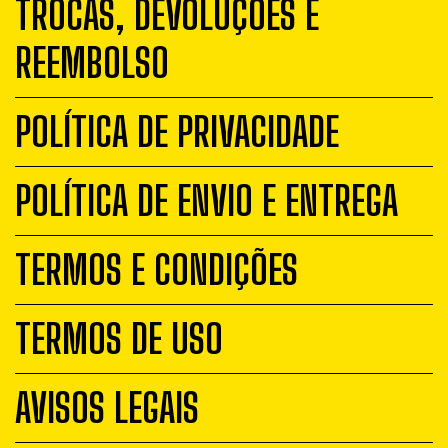
TROCAS, DEVOLUÇÕES E
REEMBOLSO
POLÍTICA DE PRIVACIDADE
POLÍTICA DE ENVIO E ENTREGA
TERMOS E CONDIÇÕES
TERMOS DE USO
AVISOS LEGAIS