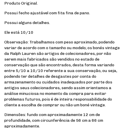
Produto Original.
Possui fecho ajustável com fita fina de pano.
Possui alguns detalhes.
Ele está 10/10
Observação: Trabalhamos com peso aproximado, podendo
variar de acordo com o tamanho ou modelo; os bonés vintage
da Ralph Lauren são artigos de colecionadores, por não
serem mais fabricados são vendidos no estado de
conservação que são encontrados, desta forma variando
entre 5/10 a 10/10 referente a sua conservação, ou seja,
podendo ter detalhes de desgastes por conta do
armazenamento ou cuidados inadequados por parte dos
antigos seus colecionadores, sendo assim orientamos a
análise minuciosa no momento da compra para evitar
problemas futuros, pois é de inteira responsabilidade do
cliente a escolha de comprar ou não um boné vintage.
Dimensões: fundo com aproximadamente 12 cm de
profundidade, com circunferência de 56 cm a 66 cm
aproximadamente.