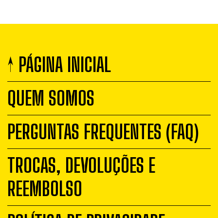
↑ PÁGINA INICIAL
QUEM SOMOS
PERGUNTAS FREQUENTES (FAQ)
TROCAS, DEVOLUÇÕES E
REEMBOLSO