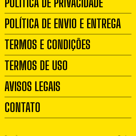
POLÍTICA DE PRIVACIDADE
POLÍTICA DE ENVIO E ENTREGA
TERMOS E CONDIÇÕES
TERMOS DE USO
AVISOS LEGAIS
CONTATO