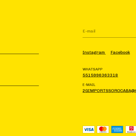
Instagram
Facebook
WHATSAPP
5515996363318
E-MAIL
2GIMPORTSSOROCABA@