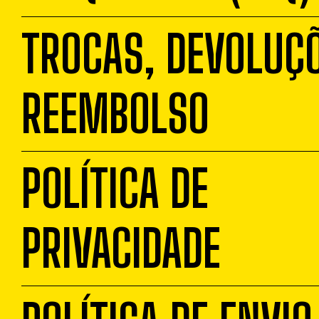
TROCAS, DEVOLUÇÕ
REEMBOLSO
POLÍTICA DE
PRIVACIDADE