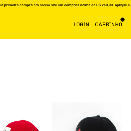
 compra em nosso site em compras acima de R$ 250,00. Aplique o cupom "
0
LOGIN
CARRINHO