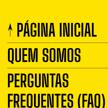
↑ PÁGINA INICIAL
QUEM SOMOS
PERGUNTAS
FREQUENTES (FAQ)