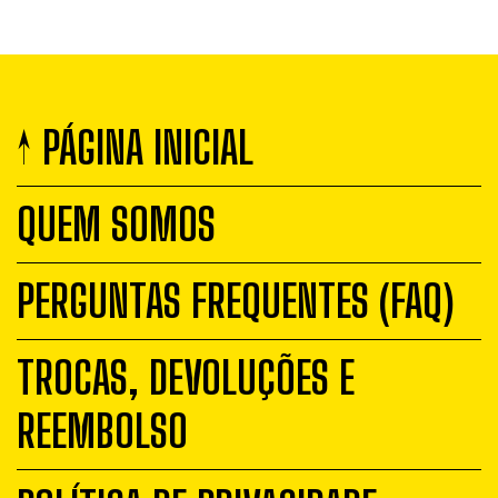
↑ PÁGINA INICIAL
QUEM SOMOS
PERGUNTAS FREQUENTES (FAQ)
TROCAS, DEVOLUÇÕES E
REEMBOLSO