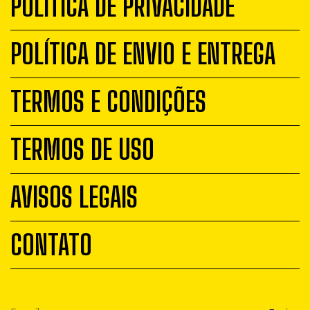
POLÍTICA DE PRIVACIDADE
POLÍTICA DE ENVIO E ENTREGA
TERMOS E CONDIÇÕES
TERMOS DE USO
AVISOS LEGAIS
CONTATO