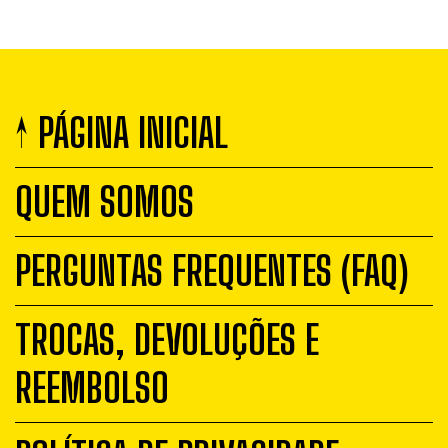
↑ PÁGINA INICIAL
QUEM SOMOS
PERGUNTAS FREQUENTES (FAQ)
TROCAS, DEVOLUÇÕES E
REEMBOLSO