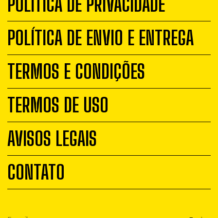
POLÍTICA DE PRIVACIDADE
POLÍTICA DE ENVIO E ENTREGA
TERMOS E CONDIÇÕES
TERMOS DE USO
AVISOS LEGAIS
CONTATO