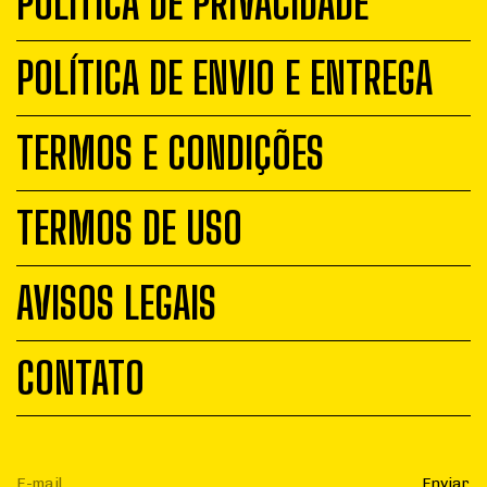
POLÍTICA DE PRIVACIDADE
POLÍTICA DE ENVIO E ENTREGA
TERMOS E CONDIÇÕES
TERMOS DE USO
AVISOS LEGAIS
CONTATO