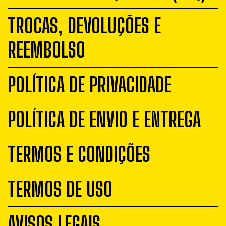
TROCAS, DEVOLUÇÕES E
REEMBOLSO
POLÍTICA DE PRIVACIDADE
POLÍTICA DE ENVIO E ENTREGA
TERMOS E CONDIÇÕES
TERMOS DE USO
AVISOS LEGAIS