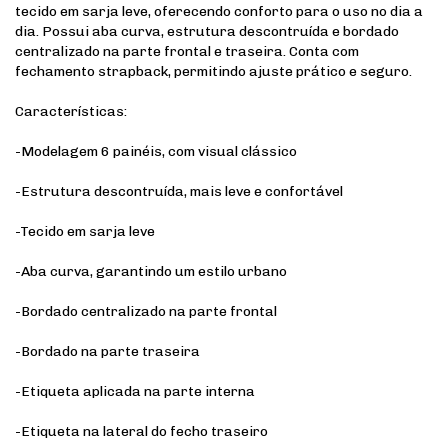
tecido em sarja leve, oferecendo conforto para o uso no dia a
dia. Possui aba curva, estrutura descontruída e bordado
centralizado na parte frontal e traseira. Conta com
fechamento strapback, permitindo ajuste prático e seguro.
Características:
-Modelagem 6 painéis, com visual clássico
-Estrutura descontruída, mais leve e confortável
-Tecido em sarja leve
-Aba curva, garantindo um estilo urbano
-Bordado centralizado na parte frontal
-Bordado na parte traseira
-Etiqueta aplicada na parte interna
-Etiqueta na lateral do fecho traseiro