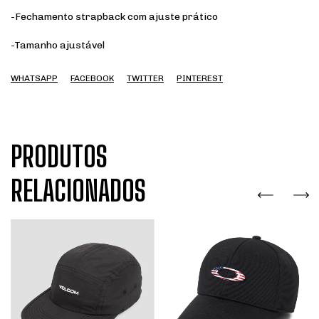
-Fechamento strapback com ajuste prático
-Tamanho ajustável
WHATSAPP
FACEBOOK
TWITTER
PINTEREST
PRODUTOS
RELACIONADOS