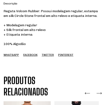
Descrição
Regata Volcom Rubber. Possui modelagem regular, estampa
em silk Circle Stone frontal em alto relevo e etiqueta interna.
+ Modelagem regular
+ Silk frontal em alto relevo
+ Etiqueta interna
100% Algodão
WHATSAPP
FACEBOOK
TWITTER
PINTEREST
PRODUTOS
RELACIONADOS