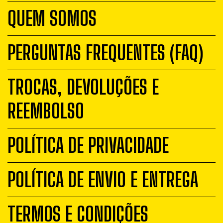
QUEM SOMOS
PERGUNTAS FREQUENTES (FAQ)
TROCAS, DEVOLUÇÕES E
REEMBOLSO
POLÍTICA DE PRIVACIDADE
POLÍTICA DE ENVIO E ENTREGA
TERMOS E CONDIÇÕES