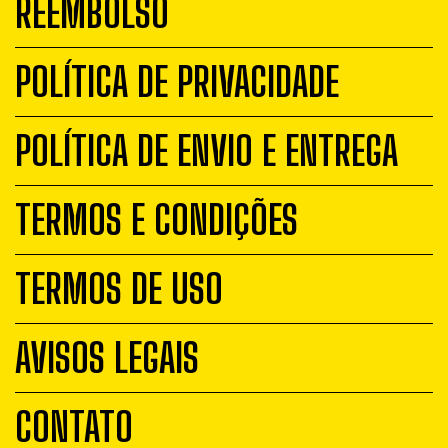
REEMBOLSO
POLÍTICA DE PRIVACIDADE
POLÍTICA DE ENVIO E ENTREGA
TERMOS E CONDIÇÕES
TERMOS DE USO
AVISOS LEGAIS
CONTATO