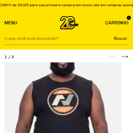
 5%OFF para sua primeira compra em nosso site em compras acima de R$ 
0
MENU
CARRINHO
Buscar
1
/
2