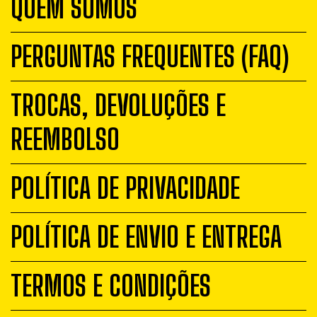
QUEM SOMOS
PERGUNTAS FREQUENTES (FAQ)
TROCAS, DEVOLUÇÕES E
REEMBOLSO
POLÍTICA DE PRIVACIDADE
POLÍTICA DE ENVIO E ENTREGA
TERMOS E CONDIÇÕES