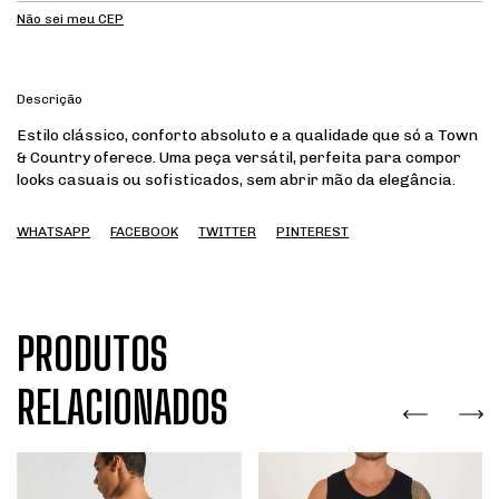
Não sei meu CEP
Descrição
Estilo clássico, conforto absoluto e a qualidade que só a Town
& Country oferece. Uma peça versátil, perfeita para compor
looks casuais ou sofisticados, sem abrir mão da elegância.
WHATSAPP
FACEBOOK
TWITTER
PINTEREST
PRODUTOS
RELACIONADOS