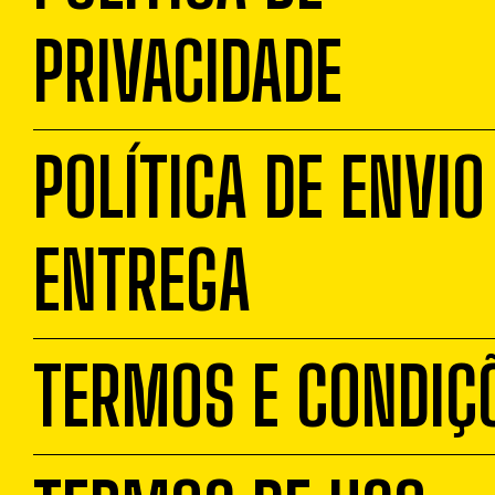
PRIVACIDADE
POLÍTICA DE ENVIO
ENTREGA
TERMOS E CONDIÇ