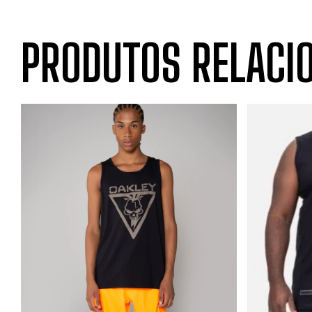
PRODUTOS RELACI