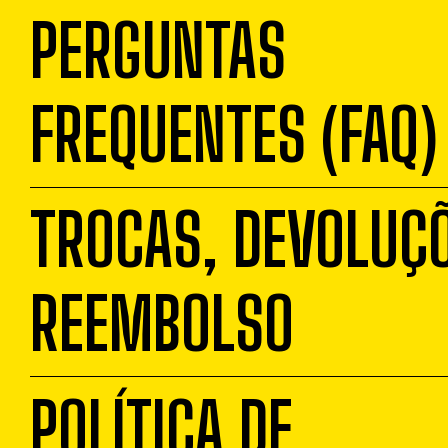
PERGUNTAS
FREQUENTES (FAQ)
TROCAS, DEVOLUÇÕ
REEMBOLSO
POLÍTICA DE