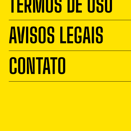
TERMOS DE USO
AVISOS LEGAIS
CONTATO