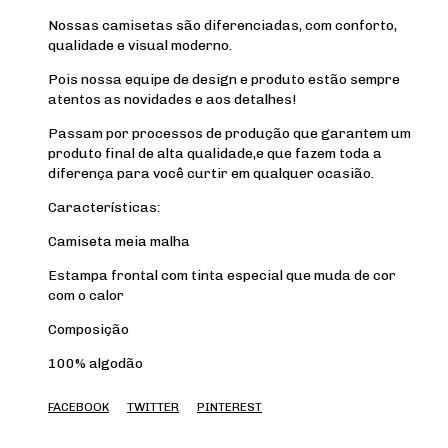
Nossas camisetas são diferenciadas, com conforto,
qualidade e visual moderno.
Pois nossa equipe de design e produto estão sempre
atentos as novidades e aos detalhes!
Passam por processos de produção que garantem um
produto final de alta qualidade,e que fazem toda a
diferença para você curtir em qualquer ocasião.
Características:
Camiseta meia malha
Estampa frontal com tinta especial que muda de cor
com o calor
Composição
100% algodão
FACEBOOK
TWITTER
PINTEREST