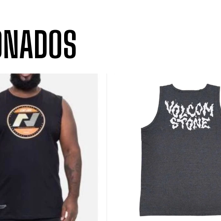
ONADOS