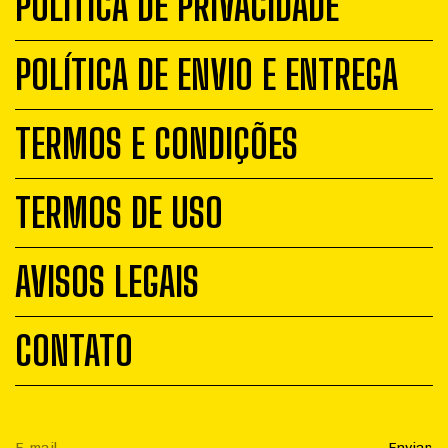
POLÍTICA DE PRIVACIDADE
POLÍTICA DE ENVIO E ENTREGA
TERMOS E CONDIÇÕES
TERMOS DE USO
AVISOS LEGAIS
CONTATO